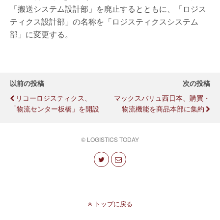
「搬送システム設計部」を廃止するとともに、「ロジス
ティクス設計部」の名称を「ロジスティクスシステム
部」に変更する。
以前の投稿
次の投稿
リコーロジスティクス、
マックスバリュ西日本、購買・
「物流センター板橋」を開設
物流機能を商品本部に集約
© LOGISTICS TODAY
トップに戻る