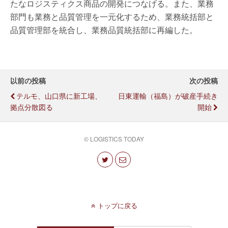
たなロジスティクス商品の開発につなげる。また、業務
部門も業務と品質管理を一元化するため、業務統括部と
品質管理部を統合し、業務品質統括部に再編した。
以前の投稿
次の投稿
テルモ、山口県に新工場、
日東運輸（福島）が破産手続き
拠点分散図る
開始
© LOGISTICS TODAY
トップに戻る