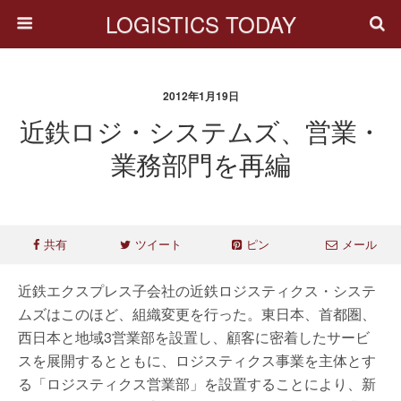
LOGISTICS TODAY
2012年1月19日
近鉄ロジ・システムズ、営業・
業務部門を再編
共有
ツイート
ピン
メール
近鉄エクスプレス子会社の近鉄ロジスティクス・システ
ムズはこのほど、組織変更を行った。東日本、首都圏、
西日本と地域3営業部を設置し、顧客に密着したサービ
スを展開するとともに、ロジスティクス事業を主体とす
る「ロジスティクス営業部」を設置することにより、新