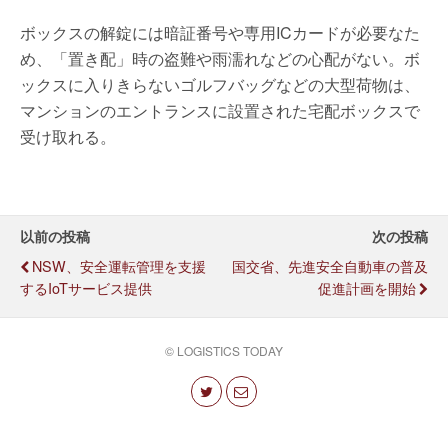
ボックスの解錠には暗証番号や専用ICカードが必要なた
め、「置き配」時の盗難や雨濡れなどの心配がない。ボ
ックスに入りきらないゴルフバッグなどの大型荷物は、
マンションのエントランスに設置された宅配ボックスで
受け取れる。
以前の投稿
次の投稿
NSW、安全運転管理を支援
国交省、先進安全自動車の普及
するIoTサービス提供
促進計画を開始
© LOGISTICS TODAY