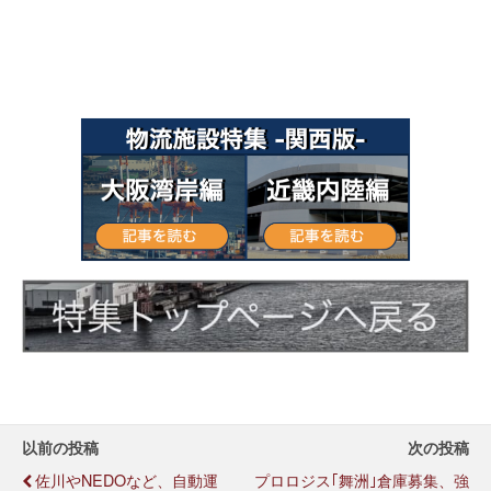
以前の投稿
次の投稿
佐川やNEDOなど、自動運
プロロジス｢舞洲｣倉庫募集、強