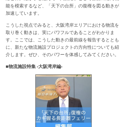
能を模索するなど、「天下の台所」の復権を図る動きが
加速しています。
こうした視点でみると、大阪湾岸エリアにおける物流を
取り巻く動きは、実にパワフルであることがわかりま
す。ここでは、こうした動きの最前線を報告するととも
に、新たな物流施設プロジェクトの方向性についても紹
介します。ぜひ、そのパワーを体感してみてください。
■物流施設特集 -大阪湾岸編-