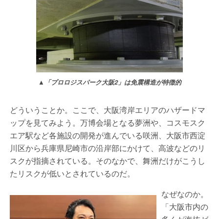
▲「プロロジスパーク大阪2」は免震構造が特徴的
どういうことか。ここで、大阪湾岸エリアのハザードマ
ップを見てみよう。万博会場となる夢洲や、コスモスク
エア駅など各施設の開発が進んでいる咲洲、大阪市西淀
川区から兵庫県尼崎市の沿岸部にかけて、高波などのリ
スクが指摘されている。そのなかで、舞洲だけがこうし
たリスクが低いとされているのだ。
なぜなのか。
「大阪市内の