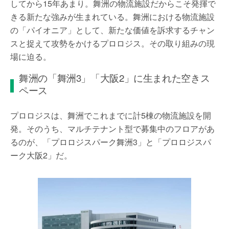
してから15年あまり。舞洲の物流施設だからこそ発揮で
きる新たな強みが生まれている。舞洲における物流施設
の「パイオニア」として、新たな価値を訴求するチャン
スと捉えて攻勢をかけるプロロジス。その取り組みの現
場に迫る。
舞洲の「舞洲3」「大阪2」に生まれた空きス
ペース
プロロジスは、舞洲でこれまでに計5棟の物流施設を開
発。そのうち、マルチテナント型で募集中のフロアがあ
るのが、「プロロジスパーク舞洲3」と「プロロジスパ
ーク大阪2」だ。