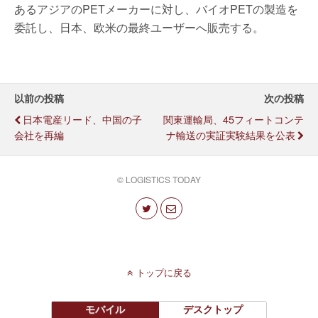
あるアジアのPETメーカーに対し、バイオPETの製造を
委託し、日本、欧米の最終ユーザーへ販売する。
以前の投稿
次の投稿
日本電産リード、中国の子
関東運輸局、45フィートコンテ
会社を再編
ナ輸送の実証実験結果を公表
© LOGISTICS TODAY
トップに戻る
モバイル
デスクトップ