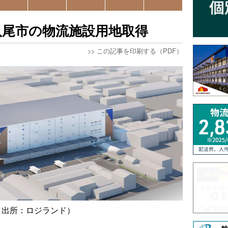
八尾市の物流施設用地取得
>>
この記事を印刷する（PDF）
（出所：ロジランド）