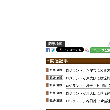
ニュース登
ロジランド、八尾市に関西3
ロジランドが東大阪に物流施
ロジランド、埼玉･羽生市に2
ロジランドが東大阪に物流施
ロジランド、春日部で3施設