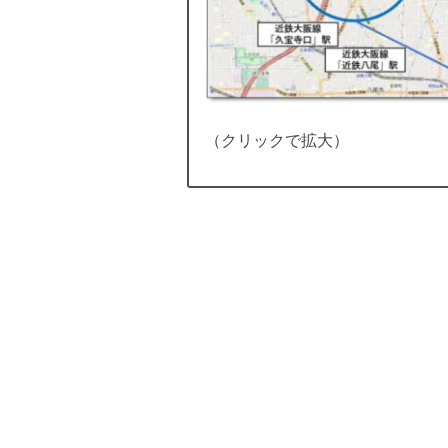
（クリックで拡大）