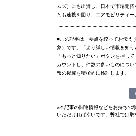
ムズ）にも出資し、日本で市場開拓
とも連携を図り、エアモビリティー
■この記事は、要点を絞ってお伝え
象）です。「より詳しい情報を知り
「もっと知りたい」ボタンを押して
カウントし、件数の多いものについ
報の掲載を積極的に検討します。
※本記事の関連情報などをお持ちの
いただければ幸いです。弊社では取