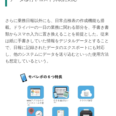
さらに乗務日報以外にも、日常点検表の作成機能も搭
載。ドライバーの一日の業務に関わる部分を、手書き書
類からスマホ入力に置き換えることを前提とした。従来
は紙に手書きしていた情報をデジタルデータとすること
で、日報に記録されたデータのエクスポートにも対応
し、他のシステムにデータを送り込むといった使用方法
も想定しているという。