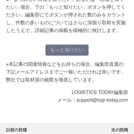
たい」場合、下の「もっと知りたい」ボタンを押してく
ださい。編集部にてボタンが押された数のみをカウント
し、件数の多いものについてはさらに深掘り取材を実施
したうえで、詳細記事の掲載を積極的に検討します。
もっと知りたい
※本記事の関連情報などをお持ちの場合、編集部直通の
下記メールアドレスまでご一報いただければ幸いです。
弊社では取材源の秘匿を徹底しています。
LOGISTICS TODAY編集部
メール：support@logi-today.com
以前の投稿
次の投稿