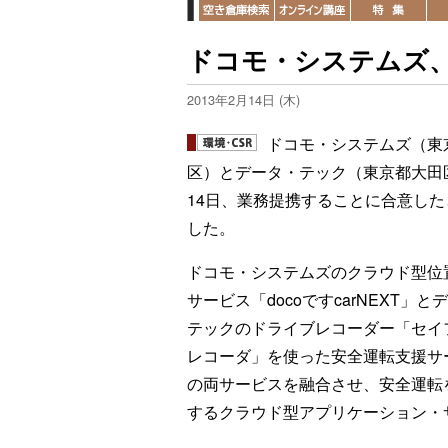
ドコモ・システムズ
2013年2月14日 (木)
ドコモ・システムズ（東
区）とデータ・テック（東京都大田
14日、業務提携することに合意した
した。
ドコモ・システムズのクラウド型位
サービス「docoですcarNEXT」と
テックのドライブレコーダー「セイ
レコーダ」を使った安全運転支援サ
の両サービスを融合させ、安全運転
するクラウド型アプリケーション・