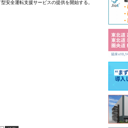
ド型安全運転支援サービスの提供を開始する。