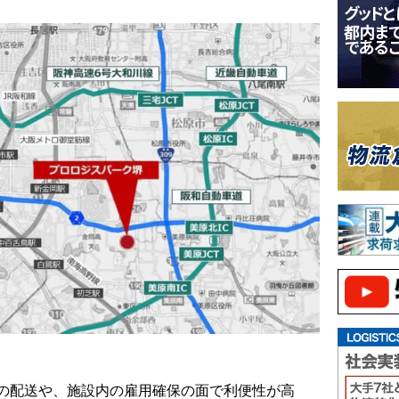
の配送や、施設内の雇用確保の面で利便性が高