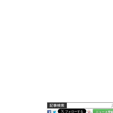
ニュース登