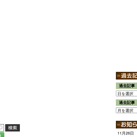
過去記事
過去記事
11月26日
録