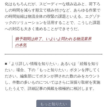
化はもちろんだが、スピーディーな積み込みと、荷下ろ
しの時間を減らす順立て積み付けなど、あらゆる作業で
の時間短縮は物流全体の喫緊の課題といえる。エグゾテ
ックのソリューションを活用することで、こうした課題
への対応も大きく進めることができそうだ。
猶予期間は終了、いよいよ問われる物流業界
の本気
■「より詳しい情報を知りたい」あるいは「続報を知り
たい」場合、下の「もっと知りたい」ボタンを押してく
ださい。編集部にてボタンが押された数のみをカウント
し、件数の多いものについてはさらに深掘り取材を実施
したうえで、詳細記事の掲載を積極的に検討します。
もっと知りたい