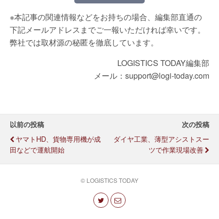
※本記事の関連情報などをお持ちの場合、編集部直通の
下記メールアドレスまでご一報いただければ幸いです。
弊社では取材源の秘匿を徹底しています。
LOGISTICS TODAY編集部
メール：support@logi-today.com
以前の投稿
次の投稿
ヤマトHD、貨物専用機が成
ダイヤ工業、薄型アシストスー
田などで運航開始
ツで作業現場改善
© LOGISTICS TODAY