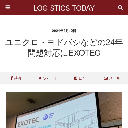
LOGISTICS TODAY
2024年4月12日
ユニクロ・ヨドバシなどの24年
問題対応にEXOTEC
共有
ツイート
ピン
メール