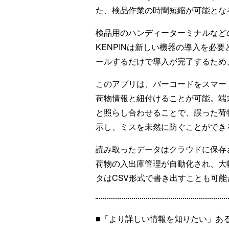
た、検品作業の時間短縮が可能とな
検品用のハンディーターミナルなど
KENPINは新しい機器の導入を必
ールするだけで導入が完了するため
このアプリは、バーコードをスマー
荷物情報と紐付けることが可能。端
と照らし合わせることで、誤った荷
示し、ミスを未然に防ぐことができ
読み取ったデータはクラウドに保存
荷物の入出庫管理が自動化され、大
タはCSV形式で書き出すことも可能
■「より詳しい情報を知りたい」あ