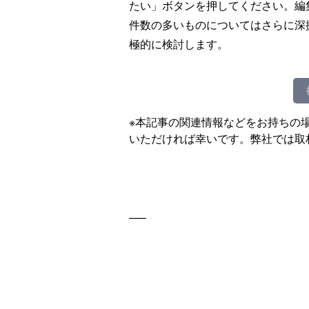
たい」ボタンを押してください。編
件数の多いものについてはさらに深
極的に検討します。
※本記事の関連情報などをお持ちの
いただければ幸いです。弊社では取
—–