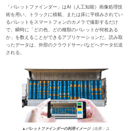
「パレットファインダー」はAI（人工知能）画像処理技
術を用い、トラックに積載、または床に平積みされてい
るパレットをスマートフォンのカメラで撮影するだけ
で、瞬時に「どの色、どの種類のパレットが何枚ある
か」を数えることができるアプリケーションだ。読み取
ったデータは、外部のクラウドサーバなどへデータ伝送
される。
▲パレットファインダーの利用イメージ
（出所：ユ