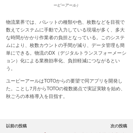
ーピーアール）
物流業界では、パレットの種類や色、枚数などを目視で
数えてシステムに手動で入力している現場が多く、多大
な時間がかかり作業者の負担となっている。このシステ
ムにより、枚数カウントの手間が減り、データ管理も簡
単にできる。物流のDX（デジタルトランスフォーメーシ
ョン）化による業務効率化、負担軽減につながるとい
う。
ユーピーアールはTOTOからの要望で同アプリを開発し
た。ことし7月からTOTOの複数拠点で実証実験を始め、
秋ごろの本格導入を目指す。
以前の投稿
次の投稿