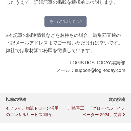
したうえで、詳細記事の掲載を積極的に検討します。
もっと知りたい
※本記事の関連情報などをお持ちの場合、編集部直通の
下記メールアドレスまでご一報いただければ幸いです。
弊社では取材源の秘匿を徹底しています。
LOGISTICS TODAY編集部
メール：support@logi-today.com
以前の投稿
次の投稿
フライ、物流ドローン活用
川崎重工、「グローバル・イノ
のコンサルサービス開始
ベーター 2024」受賞