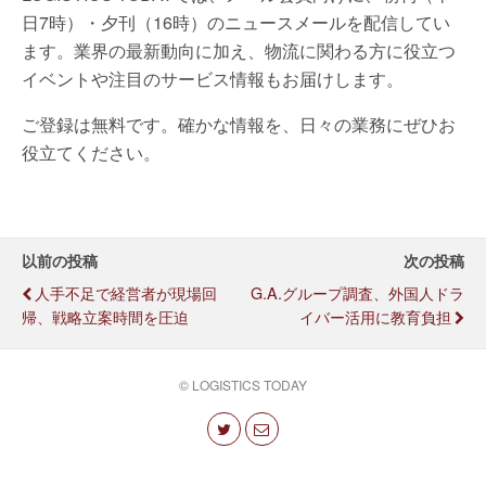
日7時）・夕刊（16時）のニュースメールを配信してい
ます。業界の最新動向に加え、物流に関わる方に役立つ
イベントや注目のサービス情報もお届けします。
ご登録は無料です。確かな情報を、日々の業務にぜひお
役立てください。
以前の投稿
次の投稿
人手不足で経営者が現場回
G.A.グループ調査、外国人ドラ
帰、戦略立案時間を圧迫
イバー活用に教育負担
© LOGISTICS TODAY