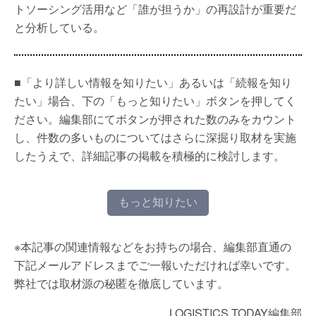
トソーシング活用など「誰が担うか」の再設計が重要だ
と分析している。
■「より詳しい情報を知りたい」あるいは「続報を知り
たい」場合、下の「もっと知りたい」ボタンを押してく
ださい。編集部にてボタンが押された数のみをカウント
し、件数の多いものについてはさらに深掘り取材を実施
したうえで、詳細記事の掲載を積極的に検討します。
もっと知りたい
※本記事の関連情報などをお持ちの場合、編集部直通の
下記メールアドレスまでご一報いただければ幸いです。
弊社では取材源の秘匿を徹底しています。
LOGISTICS TODAY編集部