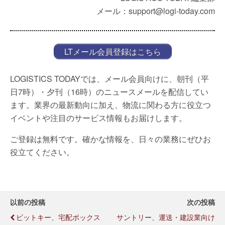
メール：support@logi-today.com
LTメール会員登録はこちら
LOGISTICS TODAYでは、メール会員向けに、朝刊（平
日7時）・夕刊（16時）のニュースメールを配信してい
ます。業界の最新動向に加え、物流に関わる方に役立つ
イベントや注目のサービス情報もお届けします。
ご登録は無料です。確かな情報を、日々の業務にぜひお
役立てください。
以前の投稿
次の投稿
ビットキー、宅配ボックス
サントリー、運送・建設業向け