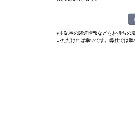
※本記事の関連情報などをお持ちの
いただければ幸いです。弊社では取