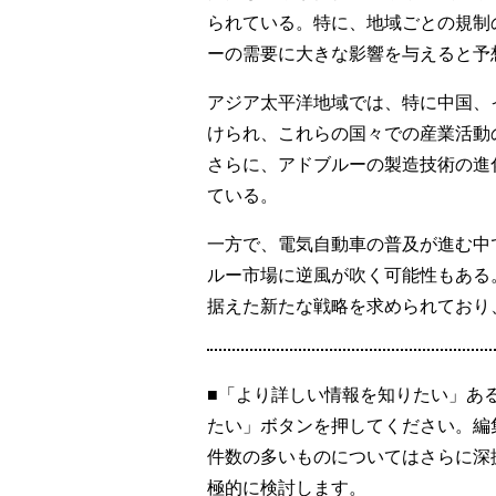
られている。特に、地域ごとの規制
ーの需要に大きな影響を与えると予
アジア太平洋地域では、特に中国、
けられ、これらの国々での産業活動
さらに、アドブルーの製造技術の進
ている。
一方で、電気自動車の普及が進む中
ルー市場に逆風が吹く可能性もある
据えた新たな戦略を求められており
■「より詳しい情報を知りたい」あ
たい」ボタンを押してください。編
件数の多いものについてはさらに深
極的に検討します。