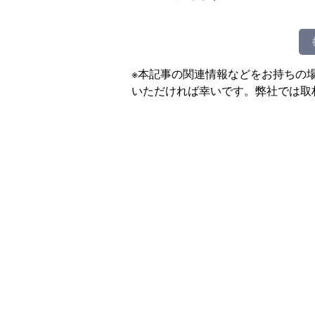
※本記事の関連情報などをお持ちの
いただければ幸いです。弊社では取