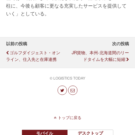
柱に、今後も顧客に更なる充実したサービスを提供して
いく」としている。
以前の投稿
次の投稿
ゴルフダイジェスト・オン
JR貨物、本州-北海道間のリー
ライン、仕入先と在庫連携
ドタイムを大幅に短縮
© LOGISTICS TODAY
トップに戻る
モバイル
デスクトップ