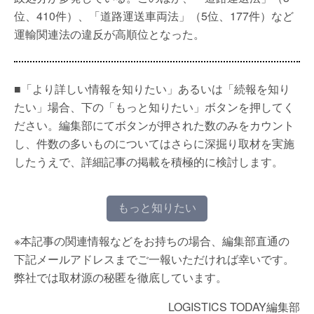
位、410件）、「道路運送車両法」（5位、177件）など
運輸関連法の違反が高順位となった。
■「より詳しい情報を知りたい」あるいは「続報を知り
たい」場合、下の「もっと知りたい」ボタンを押してく
ださい。編集部にてボタンが押された数のみをカウント
し、件数の多いものについてはさらに深掘り取材を実施
したうえで、詳細記事の掲載を積極的に検討します。
もっと知りたい
※本記事の関連情報などをお持ちの場合、編集部直通の
下記メールアドレスまでご一報いただければ幸いです。
弊社では取材源の秘匿を徹底しています。
LOGISTICS TODAY編集部