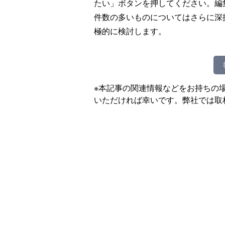
たい」ボタンを押してください。編
件数の多いものについてはさらに深
極的に検討します。
※本記事の関連情報などをお持ちの
いただければ幸いです。弊社では取