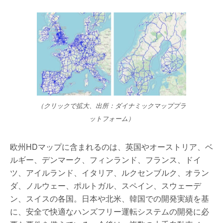
（クリックで拡大、出所：ダイナミックマッププラ
ットフォーム）
欧州HDマップに含まれるのは、英国やオーストリア、ベ
ルギー、デンマーク、フィンランド、フランス、ドイ
ツ、アイルランド、イタリア、ルクセンブルク、オラン
ダ、ノルウェー、ポルトガル、スペイン、スウェーデ
ン、スイスの各国。日本や北米、韓国での開発実績を基
に、安全で快適なハンズフリー運転システムの開発に必