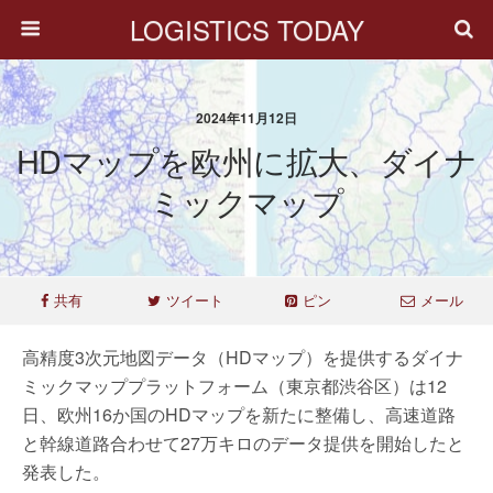
LOGISTICS TODAY
2024年11月12日
HDマップを欧州に拡大、ダイナ
ミックマップ
共有
ツイート
ピン
メール
高精度3次元地図データ（HDマップ）を提供するダイナ
ミックマッププラットフォーム（東京都渋谷区）は12
日、欧州16か国のHDマップを新たに整備し、高速道路
と幹線道路合わせて27万キロのデータ提供を開始したと
発表した。