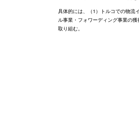
具体的には、（1）トルコでの物流
ル事業・フォワーディング事業の獲
取り組む。