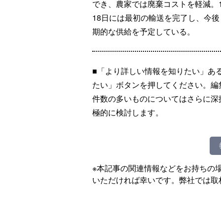
でき、農家では廃棄コストを軽減。1
18日には最初の輸送を完了し、今後
期的な供給を予定している。
■「より詳しい情報を知りたい」あ
たい」ボタンを押してください。編
件数の多いものについてはさらに深
極的に検討します。
※本記事の関連情報などをお持ちの
いただければ幸いです。弊社では取