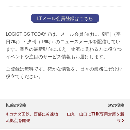
LTメール会員登録はこちら
LOGISTICS TODAYでは、メール会員向けに、朝刊（平
日7時）・夕刊（16時）のニュースメールを配信してい
ます。業界の最新動向に加え、物流に関わる方に役立つ
イベントや注目のサービス情報もお届けします。
ご登録は無料です。確かな情報を、日々の業務にぜひお
役立てください。
以前の投稿
次の投稿
カナダ国鉄、西部に冷凍物
山九、山口にTHK専用倉庫を新
流拠点を開発
設