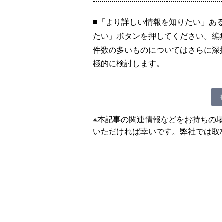
■「より詳しい情報を知りたい」あ
たい」ボタンを押してください。編
件数の多いものについてはさらに深
極的に検討します。
※本記事の関連情報などをお持ちの
いただければ幸いです。弊社では取