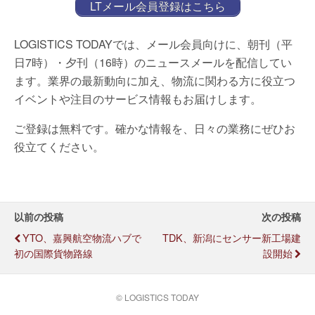
LTメール会員登録はこちら
LOGISTICS TODAYでは、メール会員向けに、朝刊（平
日7時）・夕刊（16時）のニュースメールを配信してい
ます。業界の最新動向に加え、物流に関わる方に役立つ
イベントや注目のサービス情報もお届けします。
ご登録は無料です。確かな情報を、日々の業務にぜひお
役立てください。
以前の投稿
次の投稿
YTO、嘉興航空物流ハブで
TDK、新潟にセンサー新工場建
初の国際貨物路線
設開始
© LOGISTICS TODAY