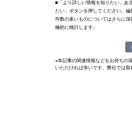
■「より詳しい情報を知りたい」あ
たい」ボタンを押してください。編
件数の多いものについてはさらに深
極的に検討します。
※本記事の関連情報などをお持ちの
いただければ幸いです。弊社では取