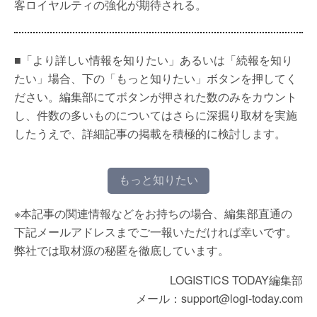
客ロイヤルティの強化が期待される。
■「より詳しい情報を知りたい」あるいは「続報を知り
たい」場合、下の「もっと知りたい」ボタンを押してく
ださい。編集部にてボタンが押された数のみをカウント
し、件数の多いものについてはさらに深掘り取材を実施
したうえで、詳細記事の掲載を積極的に検討します。
もっと知りたい
※本記事の関連情報などをお持ちの場合、編集部直通の
下記メールアドレスまでご一報いただければ幸いです。
弊社では取材源の秘匿を徹底しています。
LOGISTICS TODAY編集部
メール：support@logi-today.com