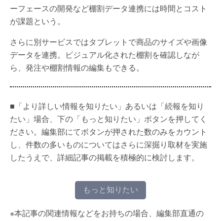
ーフェースの開発など棚割データ連携には時間とコスト
が課題という。
さらに別サービスではタブレットで商品のサイズや画像
データを連携。ビジュアル化された棚割を確認しなが
ら、発注や棚割情報の編集もできる。
■「より詳しい情報を知りたい」あるいは「続報を知り
たい」場合、下の「もっと知りたい」ボタンを押してく
ださい。編集部にてボタンが押された数のみをカウント
し、件数の多いものについてはさらに深掘り取材を実施
したうえで、詳細記事の掲載を積極的に検討します。
もっと知りたい
※本記事の関連情報などをお持ちの場合、編集部直通の