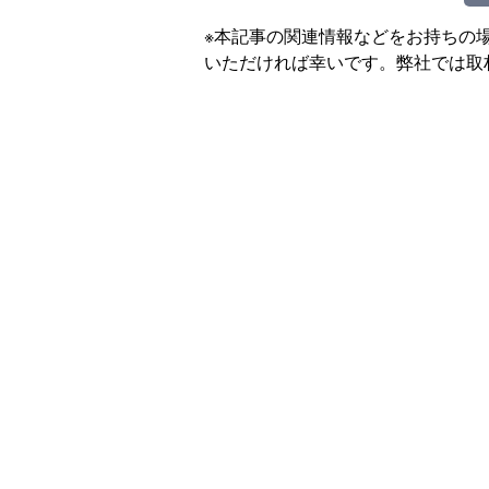
※本記事の関連情報などをお持ちの
いただければ幸いです。弊社では取