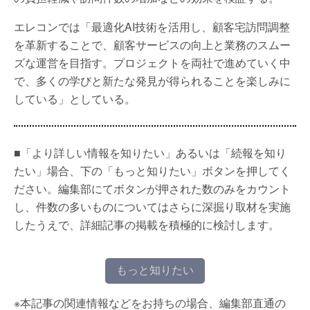
エレコンでは「最適化AI技術を活用し、顧客宅訪問調整
を革新することで、顧客サービスの向上と業務のスムー
ズな運営を目指す。プロジェクトを両社で進めていく中
で、多くの学びと新たな発見が得られることを楽しみに
している」としている。
■「より詳しい情報を知りたい」あるいは「続報を知り
たい」場合、下の「もっと知りたい」ボタンを押してく
ださい。編集部にてボタンが押された数のみをカウント
し、件数の多いものについてはさらに深掘り取材を実施
したうえで、詳細記事の掲載を積極的に検討します。
もっと知りたい
※本記事の関連情報などをお持ちの場合、編集部直通の