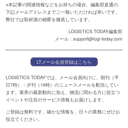
※本記事の関連情報などをお持ちの場合、編集部直通の
下記メールアドレスまでご一報いただければ幸いです。
弊社では取材源の秘匿を徹底しています。
LOGISTICS TODAY編集部
メール：support@logi-today.com
LTメール会員登録はこちら
LOGISTICS TODAYでは、メール会員向けに、朝刊（平
日7時）・夕刊（16時）のニュースメールを配信してい
ます。業界の最新動向に加え、物流に関わる方に役立つ
イベントや注目のサービス情報もお届けします。
ご登録は無料です。確かな情報を、日々の業務にぜひお
役立てください。