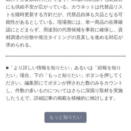
にも供給不安が広がっている。カウネットは代替品リス
トを随時更新する方針だが、代替品自体も欠品となる可
能性があるとしている。現場側には、単一商品の在庫確
認にとどまらず、用途別の代替候補を事前に確保し、資
材調達の分散や発注タイミングの見直しを進める対応が
求められる。
■「より詳しい情報を知りたい」あるいは「続報を知り
たい」場合、下の「もっと知りたい」ボタンを押してく
ださい。編集部にてボタンが押された数のみをカウント
し、件数の多いものについてはさらに深掘り取材を実施
したうえで、詳細記事の掲載を積極的に検討します。
もっと知りたい