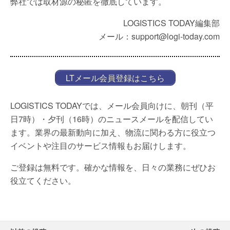
弊社では取材源の秘匿を徹底しています。
LOGISTICS TODAY編集部
メール：support@logi-today.com
LTメール会員登録はこちら
LOGISTICS TODAYでは、メール会員向けに、朝刊（平
日7時）・夕刊（16時）のニュースメールを配信してい
ます。業界の最新動向に加え、物流に関わる方に役立つ
イベントや注目のサービス情報もお届けします。
ご登録は無料です。確かな情報を、日々の業務にぜひお
役立てください。