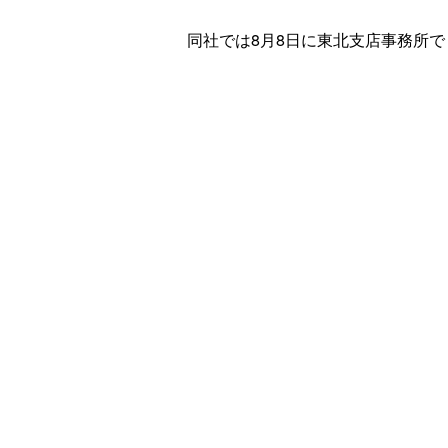
同社では8月8日に東北支店事務所