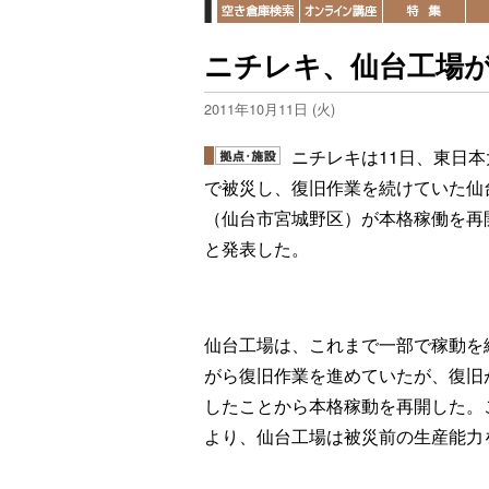
ニチレキ、仙台工場
2011年10月11日 (火)
ニチレキは11日、東日本
で被災し、復旧作業を続けていた仙
（仙台市宮城野区）が本格稼働を再
と発表した。
仙台工場は、これまで一部で稼動を
がら復旧作業を進めていたが、復旧
したことから本格稼動を再開した。
より、仙台工場は被災前の生産能力