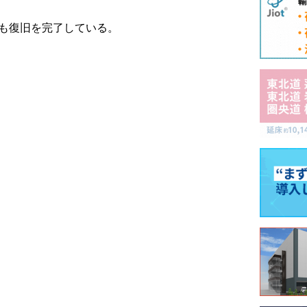
でも復旧を完了している。