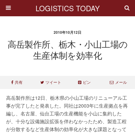
LOGISTICS TODAY
2010年10月12日
高岳製作所、栃木・小山工場の
生産体制を効率化
共有
ツイート
ピン
メール
高岳製作所は12日、栃木県の小山工場のリニューアル工
事が完了したと発表した。同社は2003年に生産拠点を再
編し、名古屋、仙台工場の生産機能を小山に集約した
が、十分な設備施設拡張を伴わなかったため、製造工程
が分散するなど生産体制の効率化が大きな課題となって