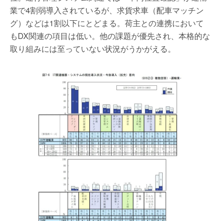
業で4割弱導入されているが、求貨求車（配車マッチン
グ）などは1割以下にとどまる。荷主との連携において
もDX関連の項目は低い。他の課題が優先され、本格的な
取り組みには至っていない状況がうかがえる。