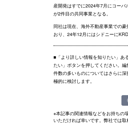
産開発はすでに2024年7月にコー
が2件目の共同事業となる。
同社は現在、海外不動産事業での豪
おり、24年12月にはシドニーにKRD
■「より詳しい情報を知りたい」あ
たい」ボタンを押してください。編
件数の多いものについてはさらに深
極的に検討します。
※本記事の関連情報などをお持ちの
いただければ幸いです。弊社では取