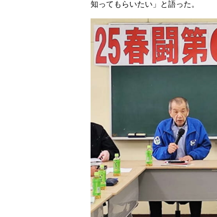
知ってもらいたい」と語った。