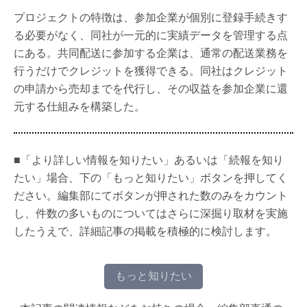
プロジェクトの特徴は、参加企業が個別に登録手続きす
る必要がなく、同社が一元的に実績データを管理する点
にある。共同配送に参加する企業は、通常の配送業務を
行うだけでクレジットを獲得できる。同社はクレジット
の申請から売却までを代行し、その収益を参加企業に還
元する仕組みを構築した。
■「より詳しい情報を知りたい」あるいは「続報を知り
たい」場合、下の「もっと知りたい」ボタンを押してく
ださい。編集部にてボタンが押された数のみをカウント
し、件数の多いものについてはさらに深掘り取材を実施
したうえで、詳細記事の掲載を積極的に検討します。
もっと知りたい