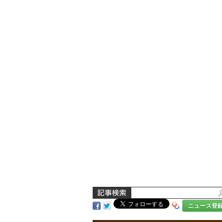
ニュース登