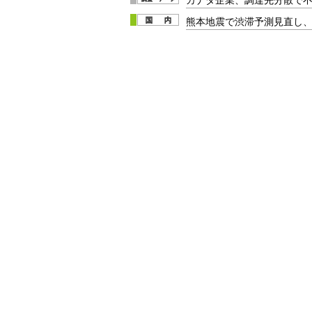
熊本地震で渋滞予測見直し