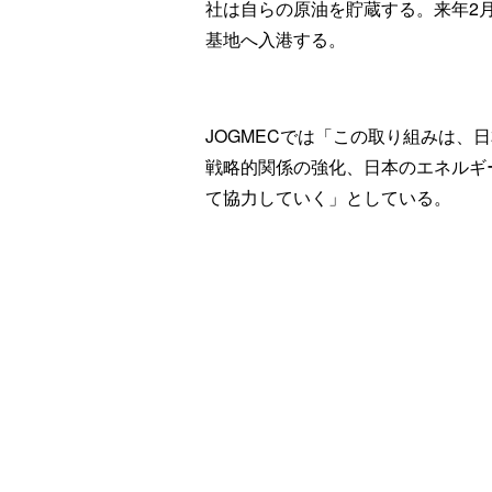
社は自らの原油を貯蔵する。来年2月
基地へ入港する。
JOGMECでは「この取り組みは、
戦略的関係の強化、日本のエネルギ
て協力していく」としている。