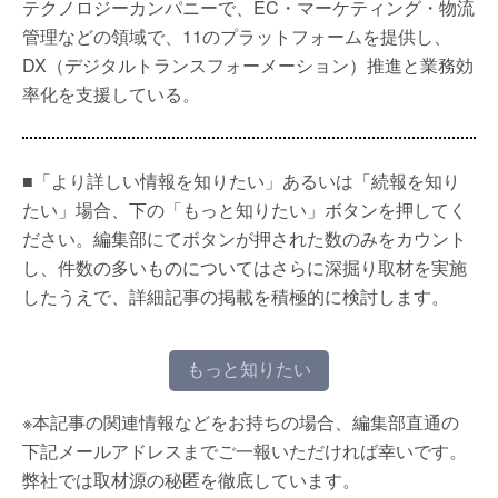
テクノロジーカンパニーで、EC・マーケティング・物流
管理などの領域で、11のプラットフォームを提供し、
DX（デジタルトランスフォーメーション）推進と業務効
率化を支援している。
■「より詳しい情報を知りたい」あるいは「続報を知り
たい」場合、下の「もっと知りたい」ボタンを押してく
ださい。編集部にてボタンが押された数のみをカウント
し、件数の多いものについてはさらに深掘り取材を実施
したうえで、詳細記事の掲載を積極的に検討します。
もっと知りたい
※本記事の関連情報などをお持ちの場合、編集部直通の
下記メールアドレスまでご一報いただければ幸いです。
弊社では取材源の秘匿を徹底しています。