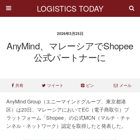
LOGISTICS TODAY
2026年3月25日
AnyMind、マレーシアでShopee
公式パートナーに
共有
ツイート
ピン
メール
AnyMind Group（エニーマインドグループ、東京都港
区）は23日、マレーシアにおいてEC（電子商取引）プ
ラットフォーム「Shopee」の公式MCN（マルチ・チャ
ンネル・ネットワーク）認定を取得したと発表した。