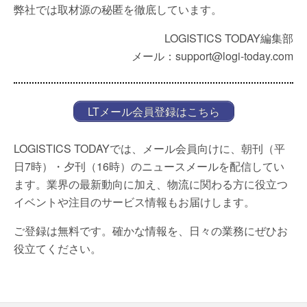
弊社では取材源の秘匿を徹底しています。
LOGISTICS TODAY編集部
メール：support@logi-today.com
LTメール会員登録はこちら
LOGISTICS TODAYでは、メール会員向けに、朝刊（平
日7時）・夕刊（16時）のニュースメールを配信してい
ます。業界の最新動向に加え、物流に関わる方に役立つ
イベントや注目のサービス情報もお届けします。
ご登録は無料です。確かな情報を、日々の業務にぜひお
役立てください。