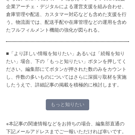
企業アーチェ・デジタルによる運営支援を組み合わせ、
倉庫管理や配送、カスタマー対応なども含めた支援を行
う。物流面では、配送手配や在庫管理などの運用を含め
たフルフィルメント機能の強化が図られる。
■「より詳しい情報を知りたい」あるいは「続報を知り
たい」場合、下の「もっと知りたい」ボタンを押してく
ださい。編集部にてボタンが押された数のみをカウント
し、件数の多いものについてはさらに深掘り取材を実施
したうえで、詳細記事の掲載を積極的に検討します。
もっと知りたい
※本記事の関連情報などをお持ちの場合、編集部直通の
下記メールアドレスまでご一報いただければ幸いです。