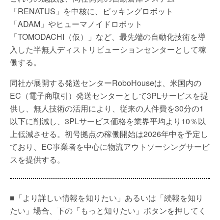
「RENATUS」を中核に、ピッキングロボット
「ADAM」やヒューマノイドロボット
「TOMODACHI（仮）」など、最先端の自動化技術を導
入した半無人ディストリビューションセンターとして稼
働する。
同社が展開する発送センターRoboHouseは、米国内の
EC（電子商取引）発送センターとして3PLサービスを提
供し、無人技術の活用により、従来の人件費を30分の1
以下に削減し、3PLサービス価格を業界平均より10％以
上低減させる。初号拠点の稼働開始は2026年中を予定し
ており、EC事業者を中心に物流アウトソーシングサービ
スを提供する。
■「より詳しい情報を知りたい」あるいは「続報を知り
たい」場合、下の「もっと知りたい」ボタンを押してく