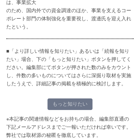
は、事業拡大
のため、国内外での資金調達のほか、事業を支えるコー
ポレート部門の体制強化を重要視し、渡邊氏を迎え入れ
たという。
■「より詳しい情報を知りたい」あるいは「続報を知り
たい」場合、下の「もっと知りたい」ボタンを押してく
ださい。編集部にてボタンが押された数のみをカウント
し、件数の多いものについてはさらに深掘り取材を実施
したうえで、詳細記事の掲載を積極的に検討します。
もっと知りたい
※本記事の関連情報などをお持ちの場合、編集部直通の
下記メールアドレスまでご一報いただければ幸いです。
弊社では取材源の秘匿を徹底しています。