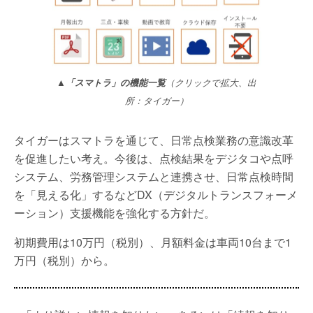
▲「スマトラ」の機能一覧
（クリックで拡大、出
所：タイガー）
タイガーはスマトラを通じて、日常点検業務の意識改革
を促進したい考え。今後は、点検結果をデジタコや点呼
システム、労務管理システムと連携させ、日常点検時間
を「見える化」するなどDX（デジタルトランスフォーメ
ーション）支援機能を強化する方針だ。
初期費用は10万円（税別）、月額料金は車両10台まで1
万円（税別）から。