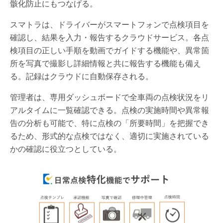
骸化防止にもつなげる。
スマトラは、ドライバーがスマートフォンで点検項目を
確認し、結果を入力・報告するクラウドサービス。各点
検項目の正しい手順を動画でガイドする機能や、異常箇
所を写真で撮影し詳細情報と共に報告する機能も備え
る。記録はクラウドに自動保存される。
管理者は、専用ダッシュボードで全車両の点検状況をリ
アルタイムに一覧確認できる。点検の実施時間や異常報
告の分析も可能で、特に点検の「所要時間」を把握でき
るため、形式的な点検ではなく、適切に実施されている
かの確認に役立つとしている。