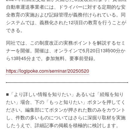
自動車運送事業者には、ドライバーに対する定期的な安
全教育の実施および記録管理が義務付けられている。同
システムでは、義務化された12項目の教育を行うことが
できる。
同社では、この制度改正の実務ポイントを解説するセミ
ナーを開催。開催は、オンラインで5月20日13時00分か
ら13時45分まで。参加無料。要事前登録。
https://logipoke.com/seminar/20250520
■「より詳しい情報を知りたい」あるいは「続報を知り
たい」場合、下の「もっと知りたい」ボタンを押してく
ださい。編集部にてボタンが押された数のみをカウント
し、件数の多いものについてはさらに深掘り取材を実施
したうえで、詳細記事の掲載を積極的に検討します。